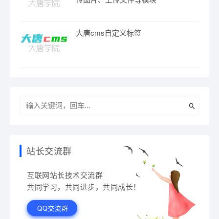
大唐cms自定义标签
站长交流群
互联网站长技术交流群
共同学习，共同进步，共同成长！
QQ交流群