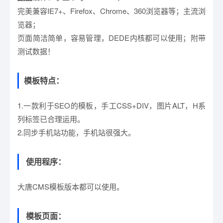
完美兼容IE7+、Firefox、Chrome、360浏览器等；主流浏
览器；
页面简洁简单，容易管理，DEDE内核都可以使用；附带
测试数据！
模板特点：
1.一款利于SEO的模板，手工CSS+DIV，图片ALT，H系
列标签已合理运用。
2.同步手机站功能，手机站很强大。
使用程序：
大唐CMS模板版本都可以使用。
模板页面：