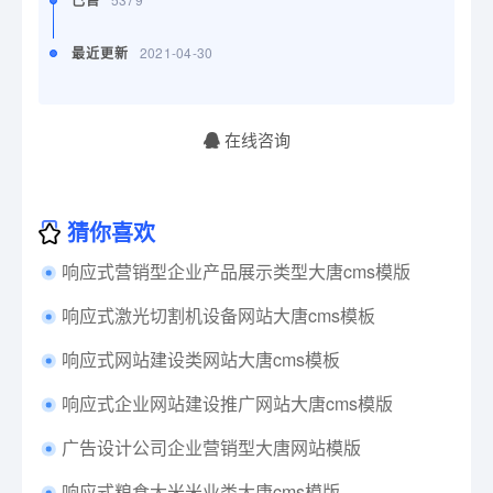
已售
最近更新
2021-04-30
在线咨询
猜你喜欢
响应式营销型企业产品展示类型大唐cms模版
响应式激光切割机设备网站大唐cms模板
响应式网站建设类网站大唐cms模板
响应式企业网站建设推广网站大唐cms模版
广告设计公司企业营销型大唐网站模版
响应式粮食大米米业类大唐cms模版