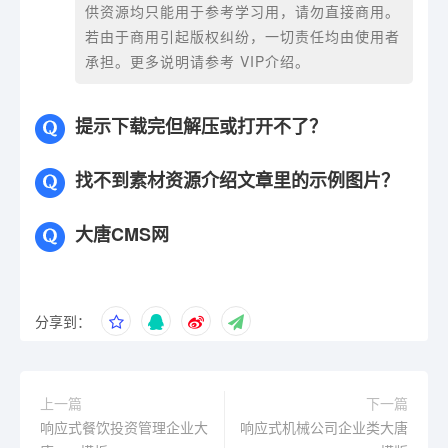
供资源均只能用于参考学习用，请勿直接商用。
若由于商用引起版权纠纷，一切责任均由使用者
承担。更多说明请参考 VIP介绍。
提示下载完但解压或打开不了？
找不到素材资源介绍文章里的示例图片？
大唐CMS网
分享到：
上一篇
下一篇
响应式餐饮投资管理企业大
响应式机械公司企业类大唐