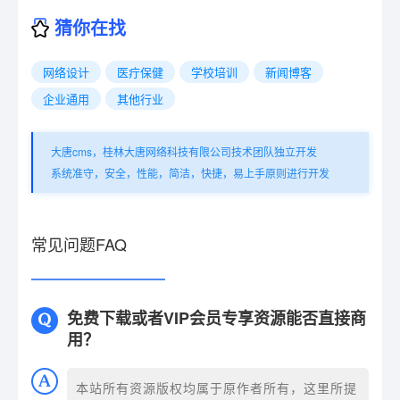
猜你在找
网络设计
医疔保健
学校培训
新闻博客
企业通用
其他行业
大唐cms，桂林大唐网络科技有限公司技术团队独立开发
系统准守，安全，性能，简洁，快捷，易上手原则进行开发
常见问题FAQ
免费下载或者VIP会员专享资源能否直接商
用？
本站所有资源版权均属于原作者所有，这里所提