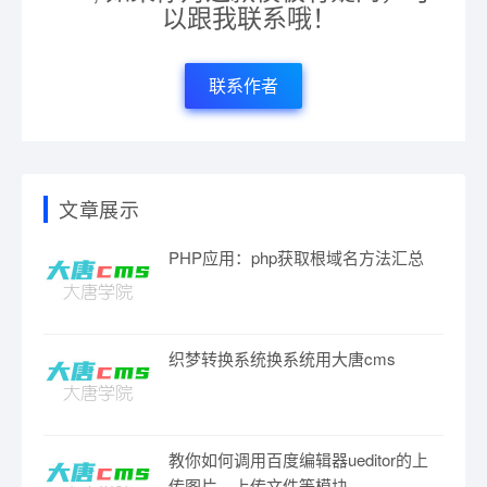
以跟我联系哦！
联系作者
文章展示
PHP应用：php获取根域名方法汇总
织梦转换系统换系统用大唐cms
教你如何调用百度编辑器ueditor的上
传图片、上传文件等模块