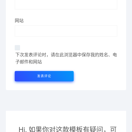
网站
下次发表评论时，请在此浏览器中保存我的姓名、电
子邮件和网站
Hi, 如果你对这款模板有疑问，可