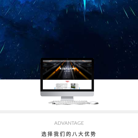
ADVANTAGE
选择我们的八大优势