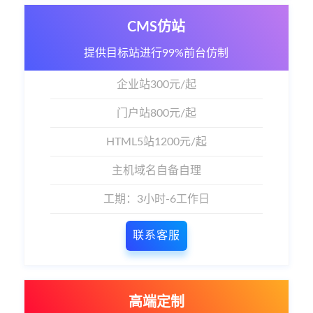
CMS仿站
提供目标站进行99%前台仿制
企业站300元/起
门户站800元/起
HTML5站1200元/起
主机域名自备自理
工期：3小时-6工作日
联系客服
高端定制