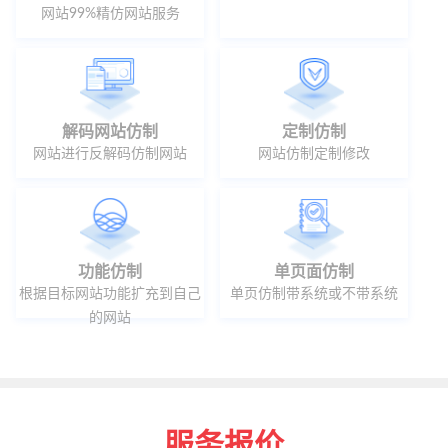
网站99%精仿网站服务
解码网站仿制
定制仿制
网站进行反解码仿制网站
网站仿制定制修改
功能仿制
单页面仿制
根据目标网站功能扩充到自己
单页仿制带系统或不带系统
的网站
服务报价