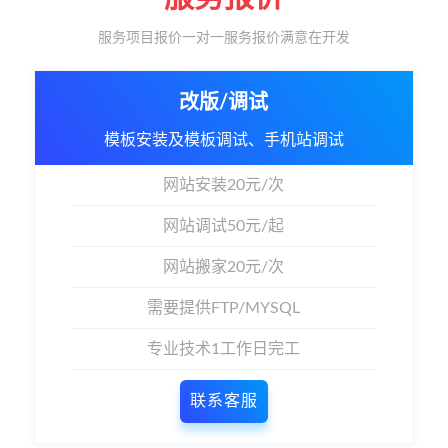
服务项目报价一对一服务报价满意在开发
改版/调试
模板安装及模板调试、手机站调试
网站安装20元/次
网站调试50元/起
网站搬家20元/次
需要提供FTP/MYSQL
专业技术1工作日完工
联系客服