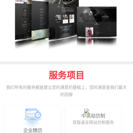
服务项目
我们所有的服务都是建立您的满意的基础上，您的满意是我们最大
的回报
中英站仿制
双版语言网站仿制服务
企业精仿