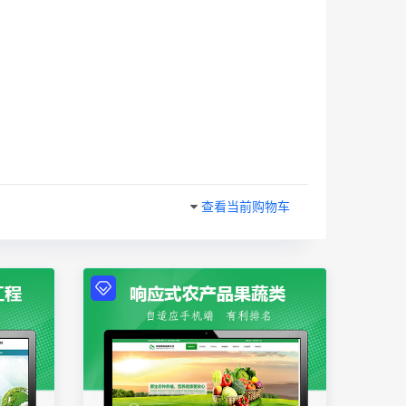
查看当前购物车