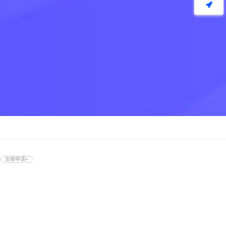
友链申请+