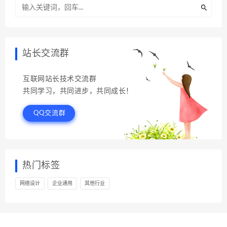
站长交流群
互联网站长技术交流群
共同学习，共同进步，共同成长！
QQ交流群
热门标签
网络设计
企业通用
其他行业