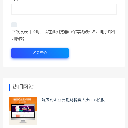
下次发表评论时，请在此浏览器中保存我的姓名、电子邮件
和网站
热门网站
响应式企业营销财税类大唐cms模板