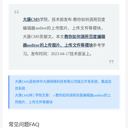
大唐CMS
学院，技术部发布-教你如何调用百度
编辑器ueditor的上传图片、上传文件等模块，
大唐CMS贡献文。本文
教你如何调用百度编辑
器ueditor的上传图片、上传文件等模块
参考学
习。发布时间：2023-04-17技术部呈上。
大唐CMS是桂林市大唐网络科技有限公司独立开发系统，集成会
员系统
大唐CMS网│学院文章：
»
教你如何调用百度编辑器ueditor的上
传图片、上传文件等模块
常见问题FAQ