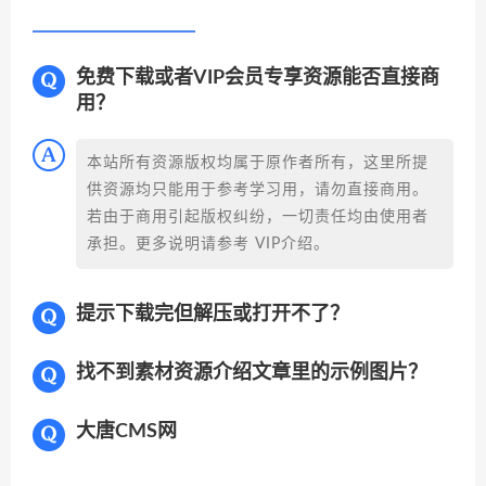
免费下载或者VIP会员专享资源能否直接商
用？
本站所有资源版权均属于原作者所有，这里所提
供资源均只能用于参考学习用，请勿直接商用。
若由于商用引起版权纠纷，一切责任均由使用者
承担。更多说明请参考 VIP介绍。
提示下载完但解压或打开不了？
找不到素材资源介绍文章里的示例图片？
大唐CMS网