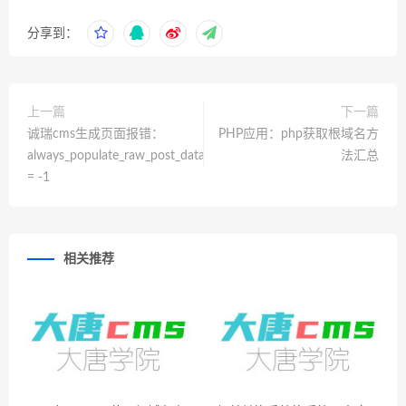
分享到：
上一篇
下一篇
诚瑞cms生成页面报错：
PHP应用：php获取根域名方
always_populate_raw_post_data
法汇总
= -1
相关推荐