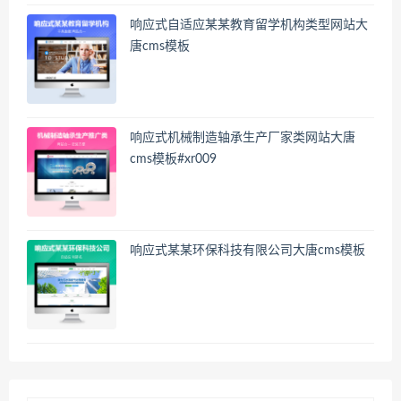
响应式自适应某某教育留学机构类型网站大
唐cms模板
响应式机械制造轴承生产厂家类网站大唐
cms模板#xr009
响应式某某环保科技有限公司大唐cms模板