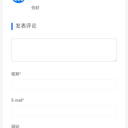
你好
发表评论
昵称*
E-mail*
网站