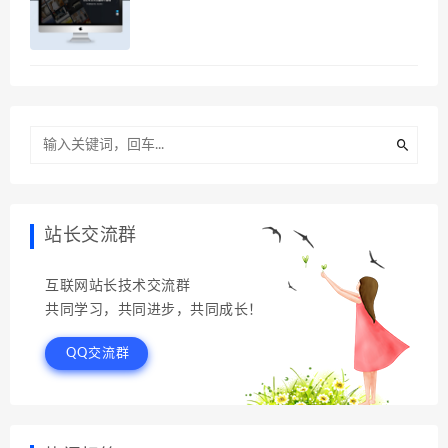
站长交流群
互联网站长技术交流群
共同学习，共同进步，共同成长！
QQ交流群