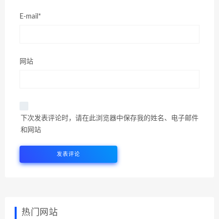
E-mail*
网站
下次发表评论时，请在此浏览器中保存我的姓名、电子邮件
和网站
热门网站