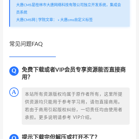
大唐CMS是桂林市大唐网络科技有限公司独立开发系统，集成会
员系统
大唐CMS网│学院文章：
»
大唐cms自定义标签
常见问题FAQ
免费下载或者VIP会员专享资源能否直接商
用？
本站所有资源版权均属于原作者所有，这里所提
供资源均只能用于参考学习用，请勿直接商用。
若由于商用引起版权纠纷，一切责任均由使用者
承担。更多说明请参考 VIP介绍。
提示下载完但解压或打开不了？