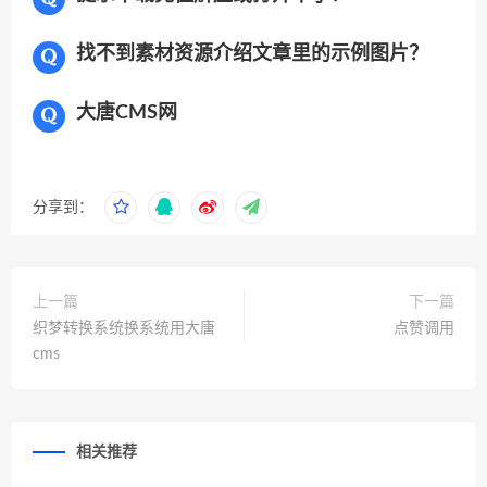
找不到素材资源介绍文章里的示例图片？
大唐CMS网
分享到：
上一篇
下一篇
织梦转换系统换系统用大唐
点赞调用
cms
相关推荐