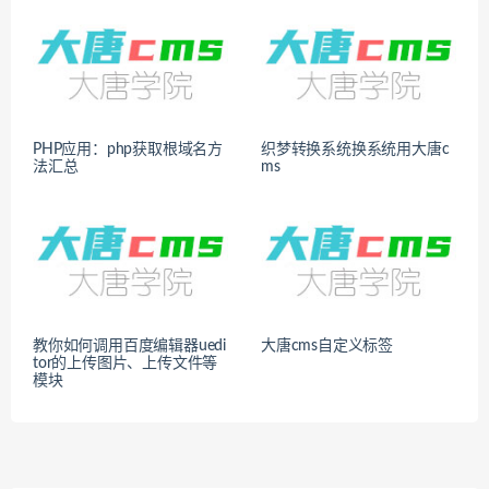
PHP应用：php获取根域名方
织梦转换系统换系统用大唐c
法汇总
ms
教你如何调用百度编辑器uedi
大唐cms自定义标签
tor的上传图片、上传文件等
模块