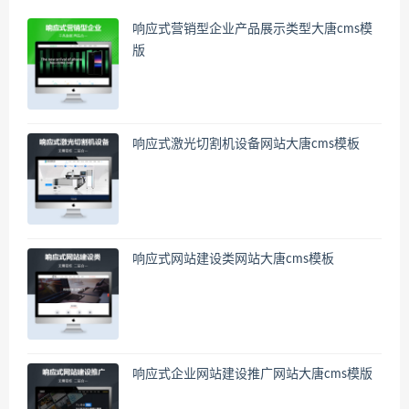
响应式营销型企业产品展示类型大唐cms模
版
响应式激光切割机设备网站大唐cms模板
响应式网站建设类网站大唐cms模板
响应式企业网站建设推广网站大唐cms模版